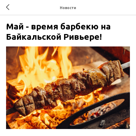
Новости
Май - время барбекю на
Байкальской Ривьере!