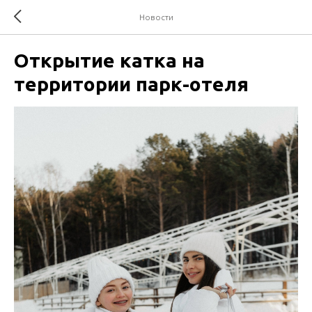
Новости
Открытие катка на
территории парк-отеля