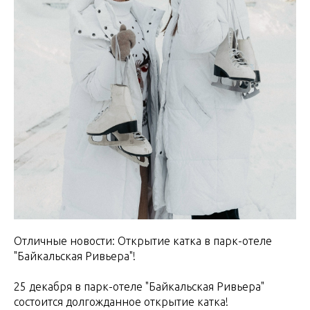
Отличные новости: Открытие катка в парк-отеле
"Байкальская Ривьера"!
25 декабря в парк-отеле "Байкальская Ривьера"
состоится долгожданное открытие катка!