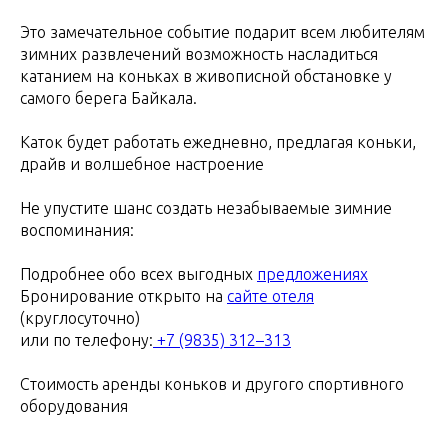
Это замечательное событие подарит всем любителям
зимних развлечений возможность насладиться
катанием на коньках в живописной обстановке у
самого берега Байкала.
Каток будет работать ежедневно, предлагая коньки,
драйв и волшебное настроение
Не упустите шанс создать незабываемые зимние
воспоминания:
Подробнее обо всех выгодных
предложениях
Бронирование открыто на
сайте отеля
(круглосуточно)
или по телефону:
+7 (9835) 312–313
Стоимость аренды коньков и другого спортивного
оборудования