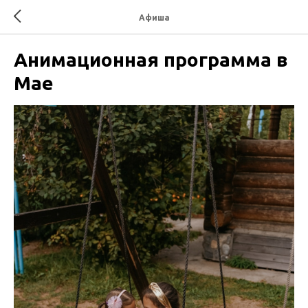
Афиша
Анимационная программа в
Мае