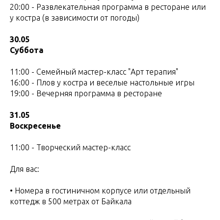
20:00 - Развлекательная программа в ресторане или
у костра (в зависимости от погоды)
30.05
Суббота
11:00 - Семейный мастер-класс "Арт терапия"
16:00 - Плов у костра и веселые настольные игры
19:00 - Вечерняя программа в ресторане
31.05
Воскресенье
11:00 - Творческий мастер-класс
Для вас:
• Номера в гостиничном корпусе или отдельный
коттедж в 500 метрах от Байкала