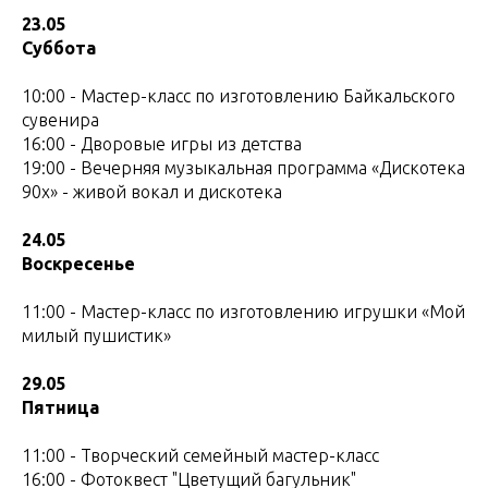
23.05
Суббота
10:00 - Мастер-класс по изготовлению Байкальского
сувенира
16:00 - Дворовые игры из детства
19:00 - Вечерняя музыкальная программа «Дискотека
90х» - живой вокал и дискотека
24.05
Воскресенье
11:00 - Мастер-класс по изготовлению игрушки «Мой
милый пушистик»
29.05
Пятница
11:00 - Творческий семейный мастер-класс
16:00 - Фотоквест "Цветущий багульник"