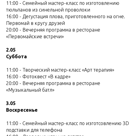
11:00 - Семейный мастер-класс по изготовлению
тюльпанов из синельной проволоки
16:00 - Дегустация плова, приготовленного на огне.
Первомай в кругу друзей
20:00 - Вечерняя программа в ресторане
«Первомайские встречи»
2.05
Суббота
11:00 - Творческий мастер-класс «Арт терапия»
16:00 - Фотоквест «В кадре»
20:00 - Вечерняя программа в ресторане
«Музыкальный батл»
3.05
Воскресенье
11:00 - Семейный мастер-класс по изготсовлению 3D
подставки для телефона