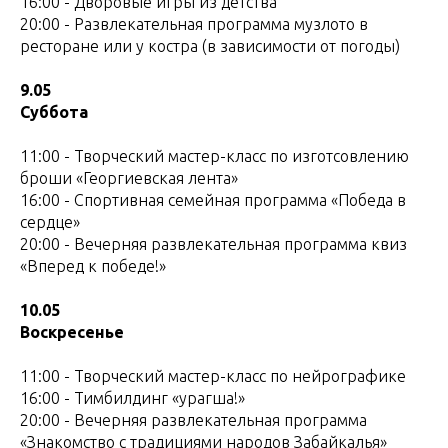
16:00 - Дворовые игры из детства
20:00 - Развлекательная программа музлото в
ресторане или у костра (в зависимости от погоды)
9.05
Суббота
11:00 - Творческий мастер-класс по изготсовлению
броши «Георгиевская лента»
16:00 - Спортивная семейная программа «Победа в
сердце»
20:00 - Вечерняя развлекательная программа квиз
«Вперед к победе!»
10.05
Воскресенье
11:00 - Творческий мастер-класс по нейрографике
16:00 - Тимбилдинг «урагша!»
20:00 - Вечерняя развлекательная программа
«Знакомство с традициями народов Забайкалья»