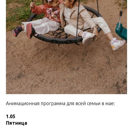
Анимационная программа для всей семьи в мае:
1.05
Пятница