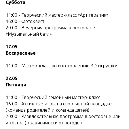
Суббота
11:00 - Творческий мастер-класс «Арт терапия»
16:00 - Фотоквест
20:00 - Вечерняя программа в ресторане
«Музыкальный батл»
17.05
Воскресенье
11:00 - Мастер-класс по изготовлению 3D игрушки
22.05
Пятница
11:00 - Творческий семейный мастер-класс
16:00 - Активные игры на спортивной площадке
(команда родителей и команда детей)
20:00 - Развлекательная программа в ресторане или
у костра (в зависимости от погоды)