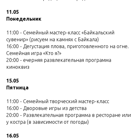
11.05
Понедельник
11:00 - Семейный мастер-класс «Байкальский
сувенир» (рисуем на камнях с Байкала)
16:00 - Дегустация плова, приготовленного на огне.
Семейная игра «Кто я?»
20:00 - ечерняя развлекательная программа
киноквиз
15.05
Пятница
11:00 - Семейный творческий мастер-класс
16:00 - Дворовые игры из детства
20:00 - Развлекательная программа в ресторане или
у костра (в зависимости от погоды)
16.05