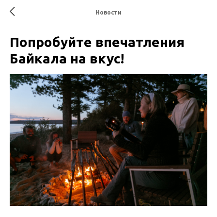
Новости
Попробуйте впечатления
Байкала на вкус!