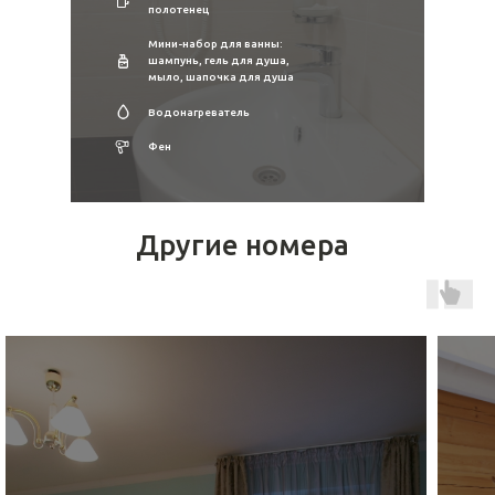
полотенец
Мини-набор для ванны:
шампунь, гель для душа,
мыло, шапочка для душа
Водонагреватель
Фен
Другие номера
КОНТАКТЫ
+7 9835 312 313