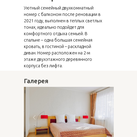
Уютный семейный двухкомнатный
номер с балконом после реновации в
2021 году, выполнен в теплых светлых
тонах, идеально подойдет для
комфортного отдыха семьей. В
спальне – одна большая семейная
кровать, в гостиной – раскладной
диван. Номер расположен на 2-м
этаже двухэтажного деревянного
корпуса без лифта.
Галерея