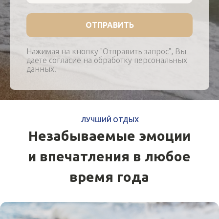
ОТПРАВИТЬ
Нажимая на кнопку "Отправить запрос", Вы
даете согласие на обработку персональных
данных.
Свадьба на Байкале
ПОДРОБНЕЕ