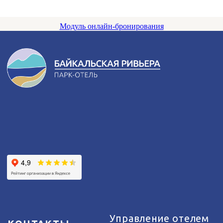
Модуль онлайн-бронирования