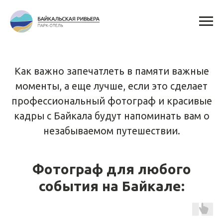
Как важно запечатлеть в памяти важные
моменты, а еще лучше, если это сделает
профессиональный фотограф и красивые
кадры с Байкала будут напоминать вам о
незабываемом путешествии.
Фотограф для любого
события на Байкале: