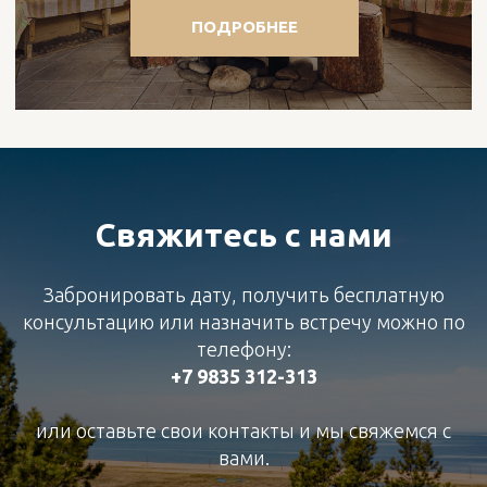
© 2026 БАЙКАЛЬСКАЯ РИВЬЕРА
ПОЛИТИКА ОБРАБОТКИ ПЕРСОНАЛЬНЫХ ДАННЫХ
ПРАВОВАЯ ИНФОРМАЦИЯ
Свяжитесь с нами
Забронировать дату, получить бесплатную
консультацию или назначить встречу можно по
телефону:
+7 9835 312-313
или оставьте свои контакты и мы свяжемся с
вами.