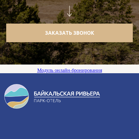
ЗАКАЗАТЬ ЗВОНОК
Модуль онлайн-бронирования