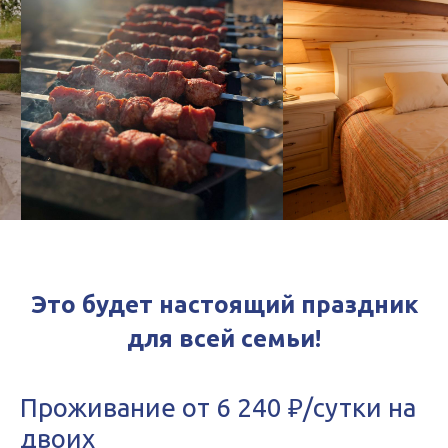
Это будет настоящий праздник
для всей семьи!
Проживание от 6 240 ₽/сутки на
двоих