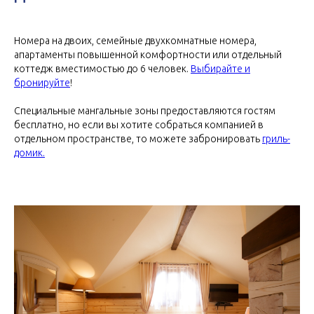
Номера на двоих, семейные двухкомнатные номера,
апартаменты повышенной комфортности или отдельный
коттедж вместимостью до 6 человек.
Выбирайте и
бронируйте
!
Специальные мангальные зоны предоставляются гостям
бесплатно, но если вы хотите собраться компанией в
отдельном пространстве, то можете забронировать
гриль-
домик.