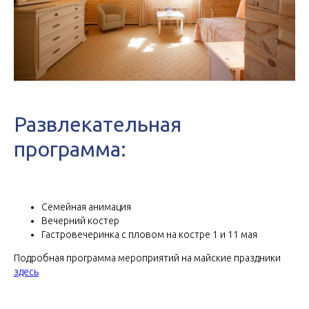
Развлекательная
программа:
Семейная анимация
Вечерний костер
Гастровечеринка с пловом на костре 1 и 11 мая
Подробная программа мероприятий на майские праздники
здесь
Дополнительные
возможности