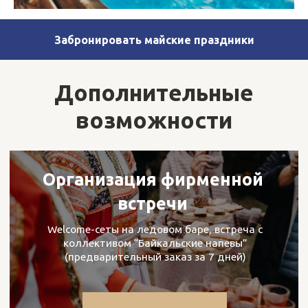
Забронировать майские праздники